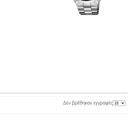
Δεν βρέθηκαν εγγραφές