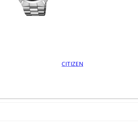
CITIZEN